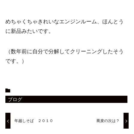
めちゃくちゃきれいなエンジンルーム、ほんとう
に新品みたいです。
（数年前に自分で分解してクリーニングしたそう
です。）
ブログ
年越しそば ２０１０
蕎麦の次は？