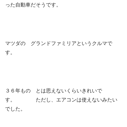
った自動車だそうです。
マツダの グランドファミリアというクルマで
す。
３６年もの とは思えないくらいきれいで
す。 ただし、エアコンは使えないみたい
でした。