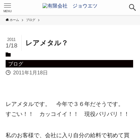
MENU
ホーム
ブログ
2011
レアメタル？
1/18
ブログ
2011年1月18日
レアメタルです。 今年で３６年だそうです。
すごい！！ カッコイイ！！ 現役バリバリ！！
私のお客様で、会社に入り自分の給料で初めて買