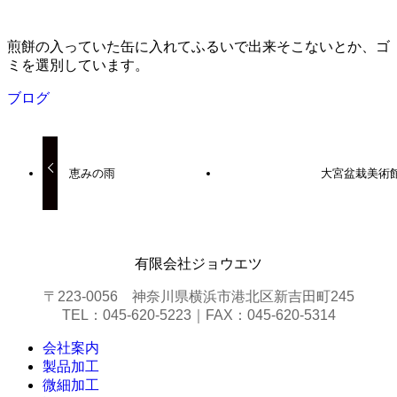
煎餅の入っていた缶に入れてふるいで出来そこないとか、ゴ
ミを選別しています。
ブログ
恵みの雨
大宮盆栽美術
有限会社ジョウエツ
〒223-0056 神奈川県横浜市港北区新吉田町245
TEL：045-620-5223｜FAX：045-620-5314
会社案内
製品加工
微細加工