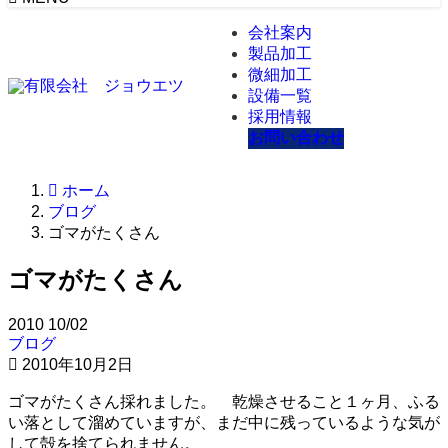
会社案内
製品加工
微細加工
設備一覧
採用情報
お問い合わせ
ホーム
ブログ
ゴマがたくさん
ゴマがたくさん
2010
10/02
ブログ
2010年10月2日
ゴマがたくさん採れました。 乾燥させること１ヶ月、ふる
い落として溜めていますが、まだ中に残っているような気が
して殻を捨てられません。