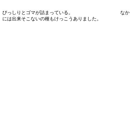
びっしりとゴマが詰まっている。 なか
には出来そこないの種もけっこうありました。