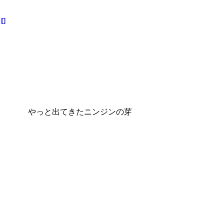
やっと出てきたニンジンの芽 大き