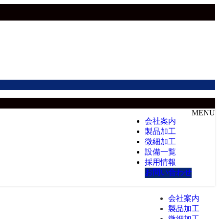
MENU
会社案内
製品加工
微細加工
設備一覧
採用情報
お問い合わせ
会社案内
製品加工
微細加工