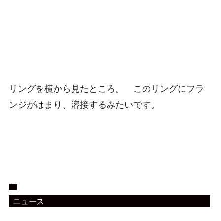
リングを横から見たところ。 このリングにフラ
ンジがはまり、溶接するみたいです。
ニュース