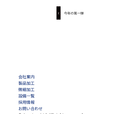
今年の第一弾
会社案内
製品加工
微細加工
設備一覧
採用情報
お問い合わせ