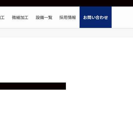
加工
微細加工
設備一覧
採用情報
お問い合わせ