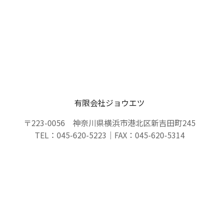
有限会社ジョウエツ
〒223-0056 神奈川県横浜市港北区新吉田町245
TEL：045-620-5223｜FAX：045-620-5314