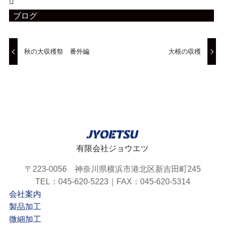
ブログ
秋の大収穫祭 番外編
大根の収穫
有限会社ジョウエツ
〒223-0056 神奈川県横浜市港北区新吉田町245
TEL：045-620-5223｜FAX：045-620-5314
会社案内
製品加工
微細加工