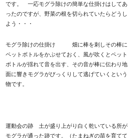
です。 一応モグラ除けの簡単な仕掛けはしてあ
ったのですが、野菜の根を切られていたらどうし
よう・・・
モグラ除けの仕掛け 畑に棒を刺しその棒に
ペットボトルをかぶせておく、風が吹くとペット
ボトルが揺れて音を出す、その音が棒に伝わり地
面に響きモグラがびっくりして逃げていくという
物です。
運動会の跡 土が盛り上がり白く乾いている所が
モグラが通った跡です。（たまねぎの苗を育てて