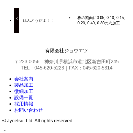
板の割面に0.05, 0.10, 0.15,
ほんとうだよ！！
0.20, 0.40, 0.80の穴加工
有限会社ジョウエツ
〒223-0056 神奈川県横浜市港北区新吉田町245
TEL：045-620-5223｜FAX：045-620-5314
会社案内
製品加工
微細加工
設備一覧
採用情報
お問い合わせ
©
Jyoetsu, Ltd. All rights reserved.