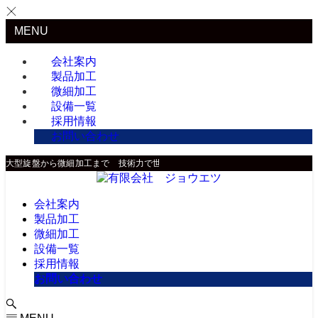
MENU
会社案内
製品加工
微細加工
設備一覧
採用情報
お問い合わせ
大型旋盤から微細加工まで 技術力で世界に貢献
会社案内
製品加工
微細加工
設備一覧
採用情報
お問い合わせ