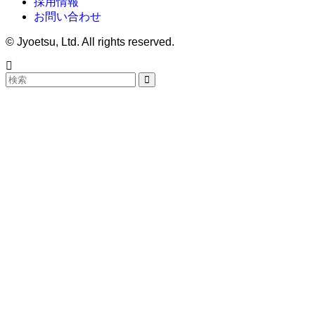
採用情報
お問い合わせ
©
Jyoetsu, Ltd. All rights reserved.