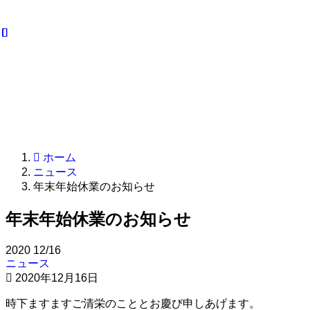
ホーム
ニュース
年末年始休業のお知らせ
年末年始休業のお知らせ
2020
12/16
ニュース
2020年12月16日
時下ますますご清栄のこととお慶び申しあげます。