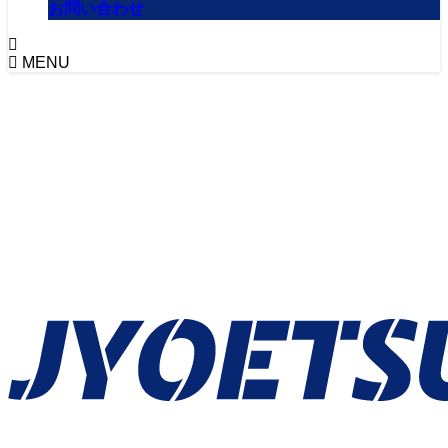
お問い合わせ
MENU