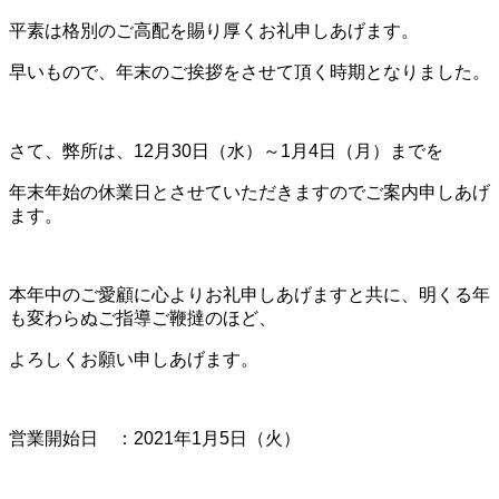
平素は格別のご高配を賜り厚くお礼申しあげます。
早いもので、年末のご挨拶をさせて頂く時期となりました。
さて、弊所は、12月30日（水）～1月4日（月）までを
年末年始の休業日とさせていただきますのでご案内申しあげ
ます。
本年中のご愛顧に心よりお礼申しあげますと共に、明くる年
も変わらぬご指導ご鞭撻のほど、
よろしくお願い申しあげます。
営業開始日 ：2021年1月5日（火）