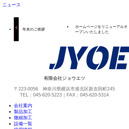
ニュース
ホームページをリニューアルオ
年末のご挨拶
ープンいたしました
有限会社ジョウエツ
〒223-0056 神奈川県横浜市港北区新吉田町245
TEL：045-620-5223｜FAX：045-620-5314
会社案内
製品加工
微細加工
設備一覧