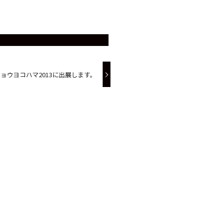
ョウヨコハマ2013に出展します。