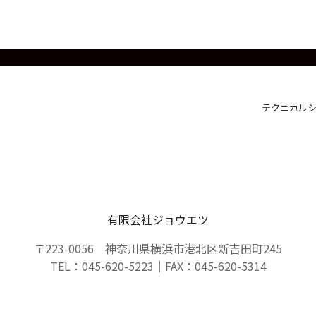
テクニカルシ
有限会社ジョウエツ
〒223-0056 神奈川県横浜市港北区新吉田町245
TEL：045-620-5223｜FAX：045-620-5314