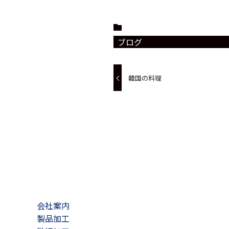
ブログ
韓国の料理
会社案内
製品加工