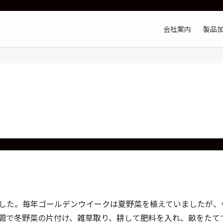
会社案内
製品
した。毎年ゴールデンウイークは夏野菜を植えていましたが、
間で冬野菜の片付け、雑草取り、耕して肥料を入れ、畝をたて