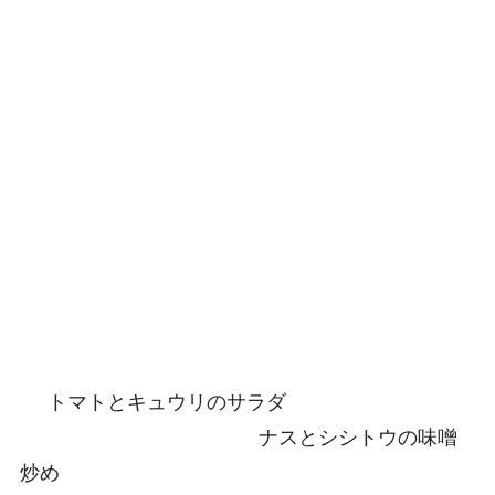
トマトとキュウリのサラダ
ナスとシシトウの味噌
炒め