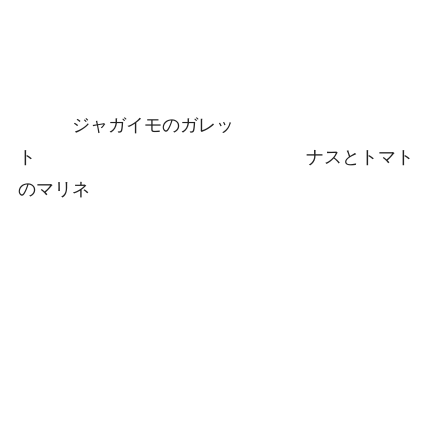
ジャガイモのガレッ
ト ナスとトマト
のマリネ