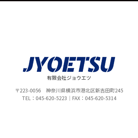
有限会社ジョウエツ
〒223-0056 神奈川県横浜市港北区新吉田町245
TEL：045-620-5223｜FAX：045-620-5314