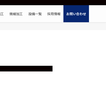
加工
微細加工
設備一覧
採用情報
お問い合わせ